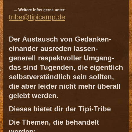
--- Weitere Infos gerne unter:
tribe@tipicamp.de
Der Austausch von Gedanken-
einander ausreden lassen-
generell respektvoller Umgang-
das sind Tugenden, die eigentlich
selbstverständlich sein sollten,
die aber leider nicht mehr überall
gelebt werden.
Dieses bietet dir der Tipi-Tribe
Die Themen, die behandelt
werden: