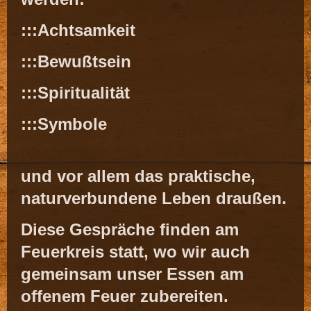
:::Achtsamkeit
:::Bewußtsein
:::Spiritualität
:::Symbole
und vor allem das praktische,
naturverbundene Leben draußen.
Diese Gespräche finden am
Feuerkreis statt, wo wir auch
gemeinsam unser Essen am
offenem Feuer zubereiten.