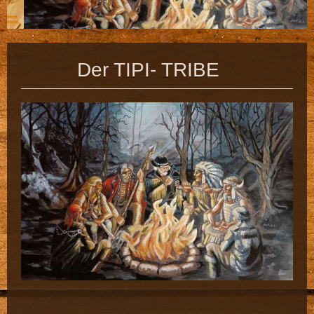
Der TIPI- TRIBE