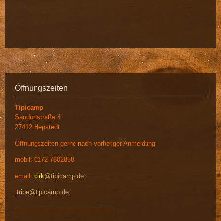
Öffnungszeiten
Tipicamp
Sandortstraße 4
27412 Hepstedt
Öffnungszeiten gerne nach vorheriger Anmeldung
mobil: 0172-7602858
email:
dirk
@tipicamp.de
tribe@tipicamp.de
---------------------------------------------------