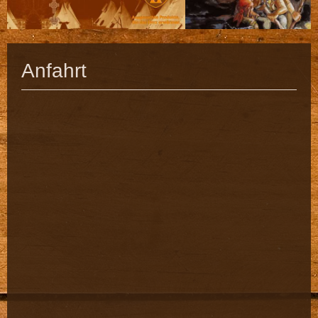
Anfahrt