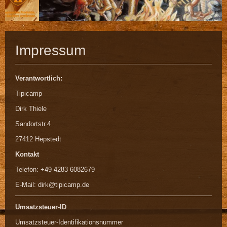
Impressum
Verantwortlich:
Tipicamp
Dirk Thiele
Sandortstr.4
27412 Hepstedt
Kontakt
Telefon: +49 4283 6082679
E-Mail: dirk@tipicamp.de
Umsatzsteuer-ID
Umsatzsteuer-Identifikationsnummer